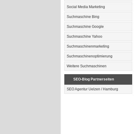
Social Media Marketing
Suchmaschine Bing
Suchmaschine Google
Suchmaschine Yahoo
Suchmaschinenmarketing
Suchmaschinenoptimierung
Weitere Suchmaschinen
SEO-Blog Partnerseiten
SEO Agentur Uelzen / Hamburg