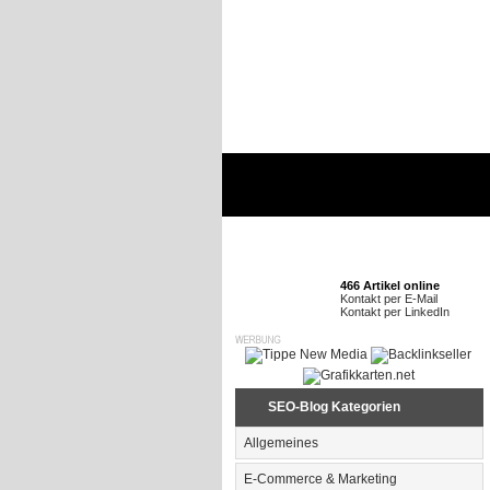
466 Artikel online
Kontakt per E-Mail
Kontakt per LinkedIn
SEO-Blog Kategorien
Allgemeines
E-Commerce & Marketing