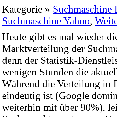
Kategorie »
Suchmaschine 
Suchmaschine Yahoo
,
Weit
Heute gibt es mal wieder di
Marktverteilung der Suchm
denn der Statistik-Dienstlei
wenigen Stunden die aktuell
Während die Verteilung in 
eindeutig ist (Google domin
weiterhin mit über 90%), lei