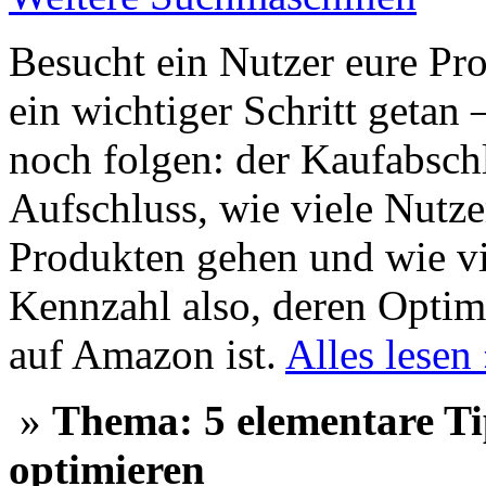
Besucht ein Nutzer eure Pro
ein wichtiger Schritt getan
noch folgen: der Kaufabsch
Aufschluss, wie viele Nutzer
Produkten gehen und wie vi
Kennzahl also, deren Optim
auf Amazon ist.
Alles lesen
»
Thema: 5 elementare T
optimieren