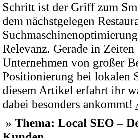
Schritt ist der Griff zum S
dem nächstgelegen Restauran
Suchmaschinenoptimierung
Relevanz. Gerade in Zeiten 
Unternehmen von großer Be
Positionierung bei lokalen 
diesem Artikel erfahrt ihr 
dabei besonders ankommt!
»
Thema: Local SEO – De
Kunden