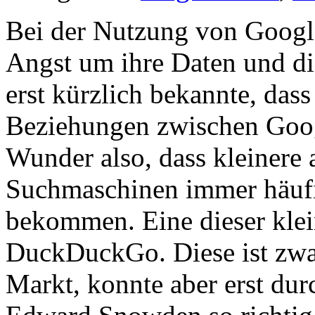
Bei der Nutzung von Google
Angst um ihre Daten und di
erst kürzlich bekannte, das
Beziehungen zwischen Goo
Wunder also, dass kleinere 
Suchmaschinen immer häufi
bekommen. Eine dieser klei
DuckDuckGo. Diese ist zwar
Markt, konnte aber erst du