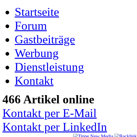
Startseite
Forum
Gastbeiträge
Werbung
Dienstleistung
Kontakt
466 Artikel online
Kontakt per E-Mail
Kontakt per LinkedIn