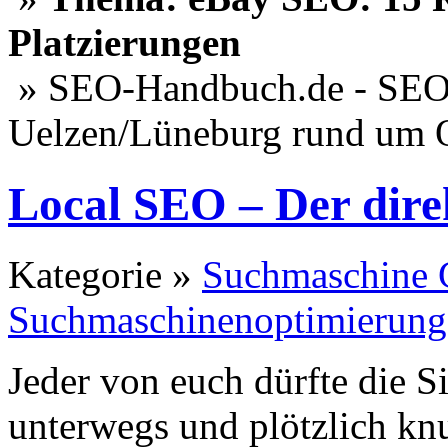
Platzierungen
» SEO-Handbuch.de - SEO 
Uelzen/Lüneburg rund um 
Local SEO – Der dir
Kategorie »
Suchmaschine 
Suchmaschinenoptimierung
Jeder von euch dürfte die S
unterwegs und plötzlich kn