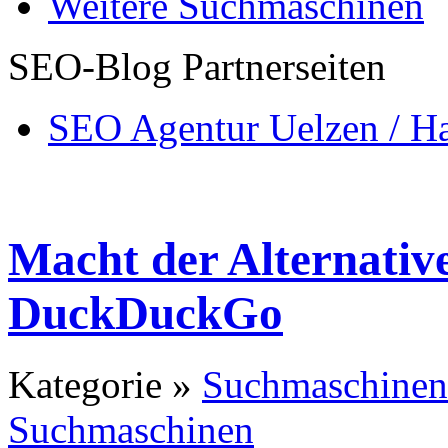
Weitere Suchmaschinen
SEO-Blog Partnerseiten
SEO Agentur Uelzen / H
Macht der Alternativ
DuckDuckGo
Kategorie »
Suchmaschinen
Suchmaschinen