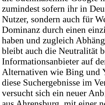
zumindest sofern ihr in Deu
Nutzer, sondern auch für We
Dominanz durch einen einzi
haben und zugleich Abhängi
bleibt auch die Neutralität 
Informationsanbieter auf der
Alternativen wie Bing und Y
diese Suchergebnisse im Ve
versucht sich ein neuer Anb
aus Ahrensburg, mit einer 