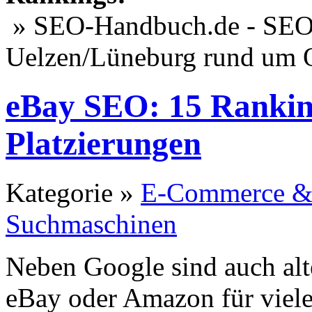
» SEO-Handbuch.de - SEO 
Uelzen/Lüneburg rund um 
eBay SEO: 15 Ranking
Platzierungen
Kategorie »
E-Commerce &
Suchmaschinen
Neben Google sind auch alt
eBay oder Amazon für viele