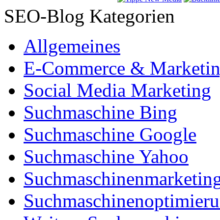
SEO-Blog Kategorien
Allgemeines
E-Commerce & Marketi
Social Media Marketing
Suchmaschine Bing
Suchmaschine Google
Suchmaschine Yahoo
Suchmaschinenmarketin
Suchmaschinenoptimier