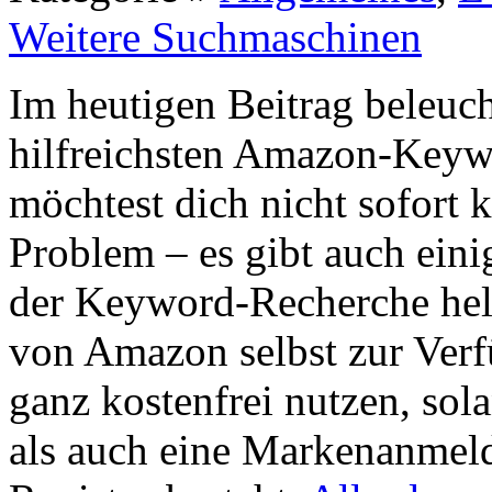
Weitere Suchmaschinen
Im heutigen Beitrag beleuc
hilfreichsten Amazon-Keyw
möchtest dich nicht sofort 
Problem – es gibt auch einig
der Keyword-Recherche helf
von Amazon selbst zur Verfü
ganz kostenfrei nutzen, so
als auch eine Markenanmel