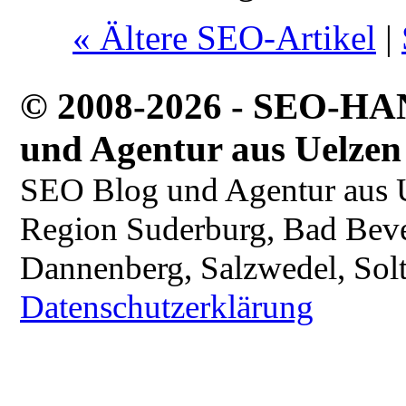
« Ältere SEO-Artikel
|
© 2008-2026 - SEO-H
und Agentur aus Uelzen
SEO Blog und Agentur aus Ue
Region Suderburg, Bad Beven
Dannenberg, Salzwedel, Sol
Datenschutzerklärung