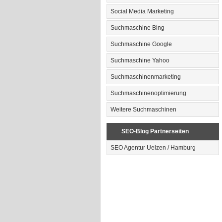
Social Media Marketing
Suchmaschine Bing
Suchmaschine Google
Suchmaschine Yahoo
Suchmaschinenmarketing
Suchmaschinenoptimierung
Weitere Suchmaschinen
SEO-Blog Partnerseiten
SEO Agentur Uelzen / Hamburg