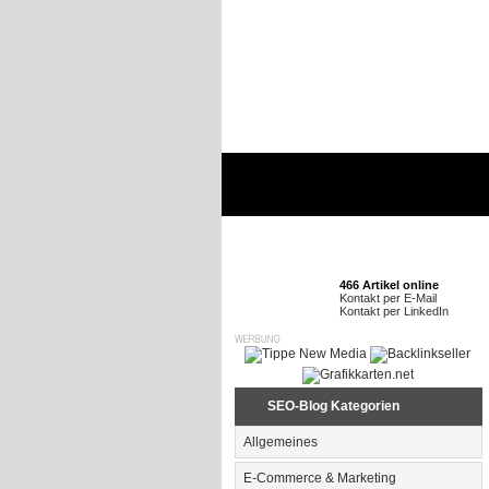
466 Artikel online
Kontakt per E-Mail
Kontakt per LinkedIn
SEO-Blog Kategorien
Allgemeines
E-Commerce & Marketing