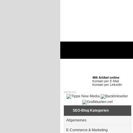
466 Artikel online
Kontakt per E-Mail
Kontakt per LinkedIn
SEO-Blog Kategorien
Allgemeines
E-Commerce & Marketing