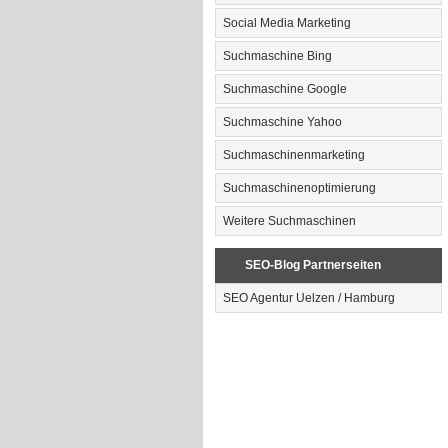
Social Media Marketing
Suchmaschine Bing
Suchmaschine Google
Suchmaschine Yahoo
Suchmaschinenmarketing
Suchmaschinenoptimierung
Weitere Suchmaschinen
SEO-Blog Partnerseiten
SEO Agentur Uelzen / Hamburg